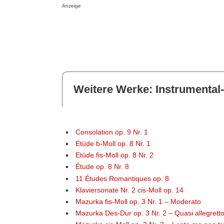
Anzeige
Weitere Werke: Instrumental
Consolation op. 9 Nr. 1
Etüde b-Moll op. 8 Nr. 1
Etüde fis-Moll op. 8 Nr. 2
Étude op. 8 Nr. 8
11 Études Romantiques op. 8
Klaviersonate Nr. 2 cis-Moll op. 14
Mazurka fis-Moll op. 3 Nr. 1 – Moderato
Mazurka Des-Dur op. 3 Nr. 2 – Quasi allegrett