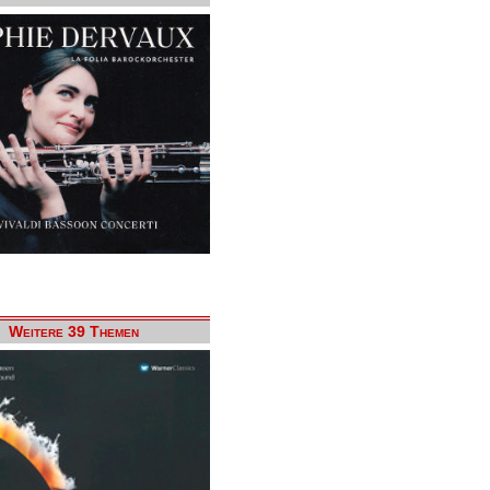
Weitere 39 Themen