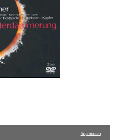
Impressum