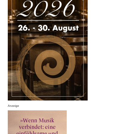
Anzeige