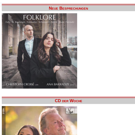
Neue Besprechungen
CD der Woche