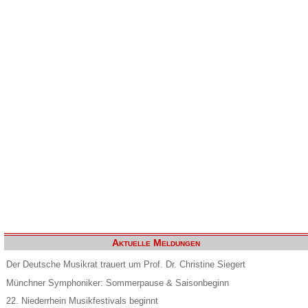
Aktuelle Meldungen
Der Deutsche Musikrat trauert um Prof. Dr. Christine Siegert
Münchner Symphoniker: Sommerpause & Saisonbeginn
22. Niederrhein Musikfestivals beginnt