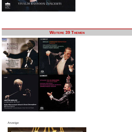
Weitere 39 Themen
Anzeige