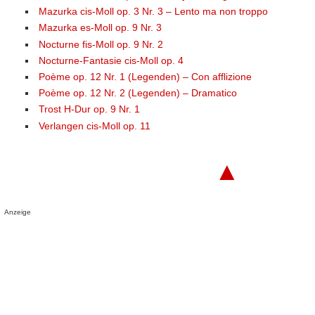
Mazurka cis-Moll op. 3 Nr. 3 – Lento ma non troppo
Mazurka es-Moll op. 9 Nr. 3
Nocturne fis-Moll op. 9 Nr. 2
Nocturne-Fantasie cis-Moll op. 4
Poème op. 12 Nr. 1 (Legenden) – Con afflizione
Poème op. 12 Nr. 2 (Legenden) – Dramatico
Trost H-Dur op. 9 Nr. 1
Verlangen cis-Moll op. 11
▲
Anzeige