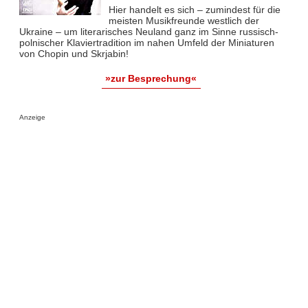
Hier handelt es sich – zumindest für die
meisten Musikfreunde westlich der
Ukraine – um literarisches Neuland ganz im Sinne russisch-
polnischer Klaviertradition im nahen Umfeld der Miniaturen
von Chopin und Skrjabin!
»zur Besprechung«
Anzeige