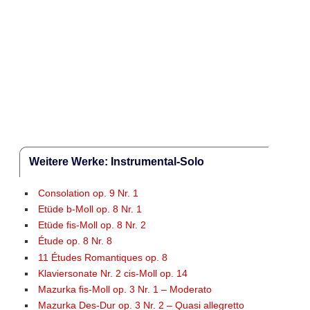
Weitere Werke: Instrumental-Solo
Consolation op. 9 Nr. 1
Etüde b-Moll op. 8 Nr. 1
Etüde fis-Moll op. 8 Nr. 2
Étude op. 8 Nr. 8
11 Études Romantiques op. 8
Klaviersonate Nr. 2 cis-Moll op. 14
Mazurka fis-Moll op. 3 Nr. 1 – Moderato
Mazurka Des-Dur op. 3 Nr. 2 – Quasi allegretto