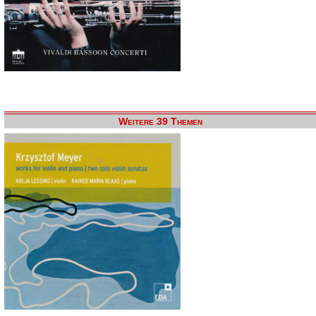
Weitere 39 Themen