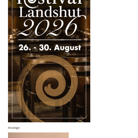
Anzeige