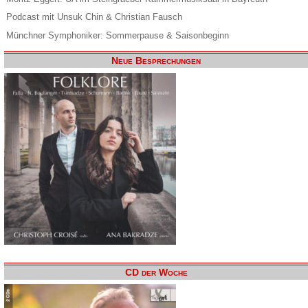
Podcast mit Unsuk Chin & Christian Fausch
Münchner Symphoniker: Sommerpause & Saisonbeginn
Neue Besprechungen
CD der Woche