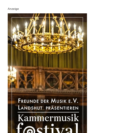
Anzeige