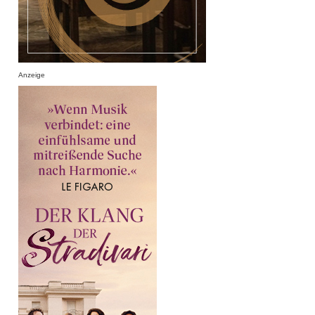
Anzeige