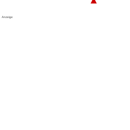
Anzeige