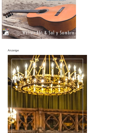
Anzeige