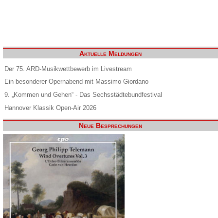
Aktuelle Meldungen
Der 75. ARD-Musikwettbewerb im Livestream
Ein besonderer Opernabend mit Massimo Giordano
9. „Kommen und Gehen“ - Das Sechsstädtebundfestival
Hannover Klassik Open-Air 2026
Neue Besprechungen