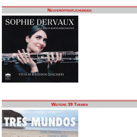
Neuveröffentlichungen
Weitere 39 Themen