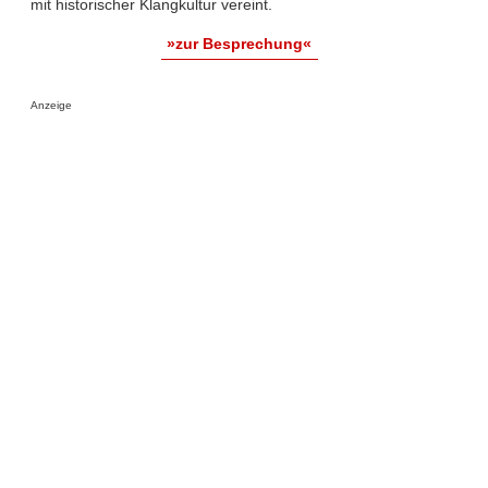
mit historischer Klangkultur vereint.
»zur Besprechung«
Anzeige