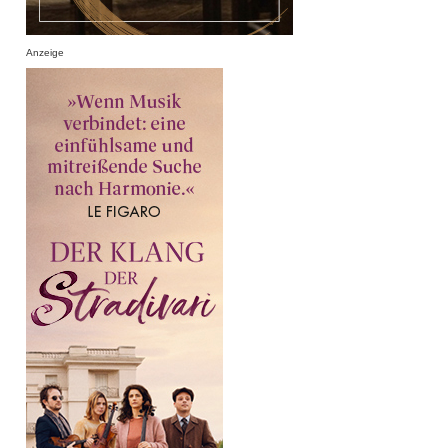
Anzeige