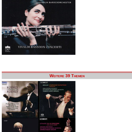
Weitere 39 Themen