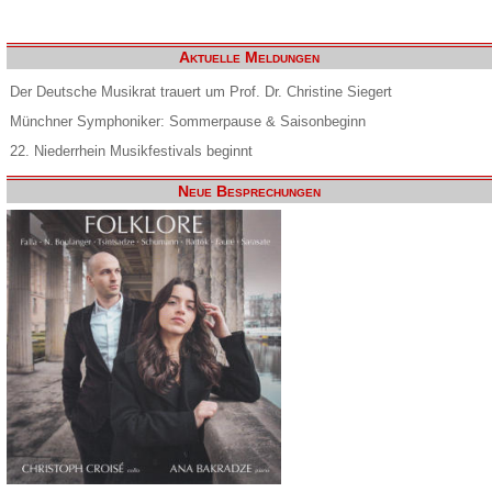
Aktuelle Meldungen
Der Deutsche Musikrat trauert um Prof. Dr. Christine Siegert
Münchner Symphoniker: Sommerpause & Saisonbeginn
22. Niederrhein Musikfestivals beginnt
Neue Besprechungen