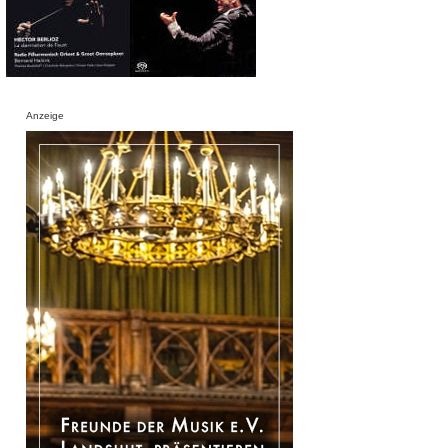
Anzeige