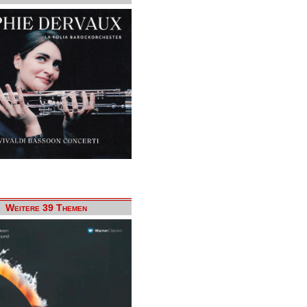
Weitere 39 Themen