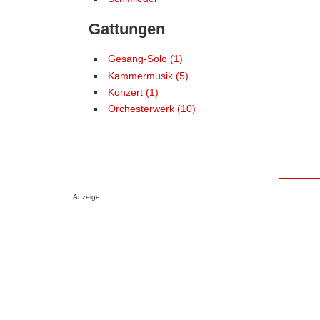
Gattungen
Gesang-Solo (1)
Kammermusik (5)
Konzert (1)
Orchesterwerk (10)
Anzeige