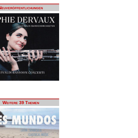
Neuveröffentlichungen
Weitere 39 Themen