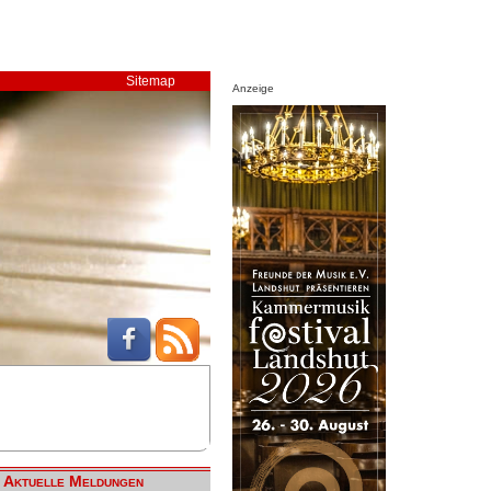
Sitemap
Anzeige
Aktuelle Meldungen