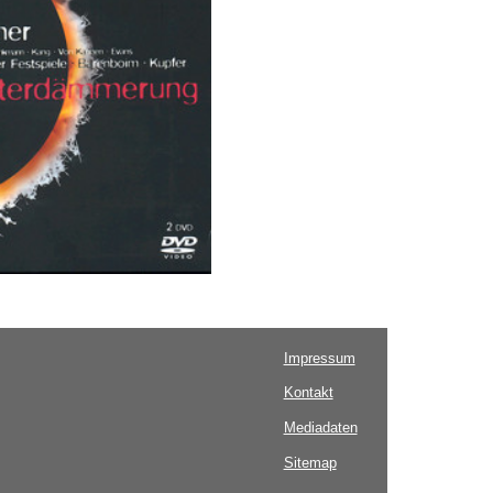
Impressum
Kontakt
Mediadaten
Sitemap