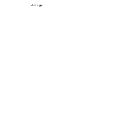
Anzeige