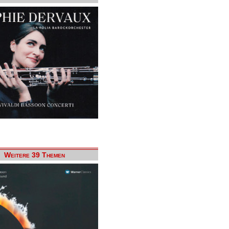
Weitere 39 Themen