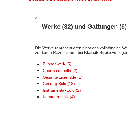
Werke (32) und Gattungen (6)
Die Werke repräsentieren nicht das vollständige We
zu denen Rezensionen bei
Klassik Heute
vorliege
Bühnenwerk (5)
Chor a cappella (2)
Gesang-Ensemble (1)
Gesang-Solo (18)
Instrumental-Solo (2)
Kammermusik (4)