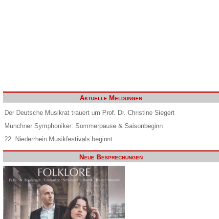
Aktuelle Meldungen
Der Deutsche Musikrat trauert um Prof. Dr. Christine Siegert
Münchner Symphoniker: Sommerpause & Saisonbeginn
22. Niederrhein Musikfestivals beginnt
Neue Besprechungen