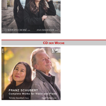
CD der Woche