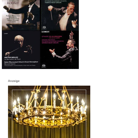
Anzeige