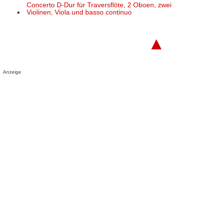
Concerto D-Dur für Traversflöte, 2 Oboen, zwei
Violinen, Viola und basso continuo
▲
Anzeige