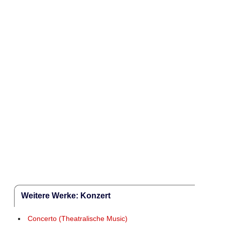
Weitere Werke: Konzert
Concerto (Theatralische Music)