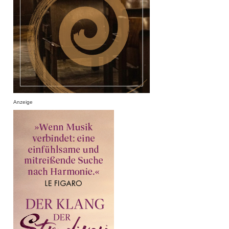
Anzeige