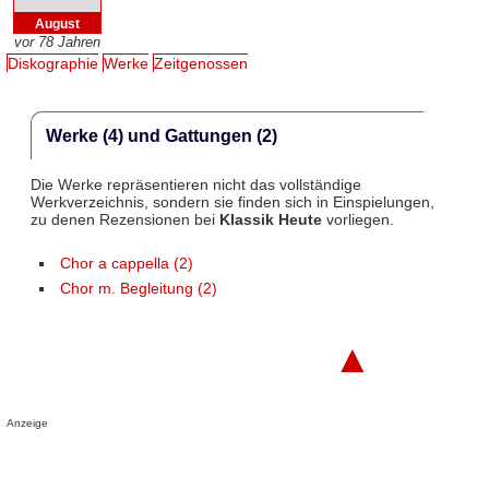
August
vor 78 Jahren
Diskographie
Werke
Zeitgenossen
Werke (4) und Gattungen (2)
Die Werke repräsentieren nicht das vollständige
Werkverzeichnis, sondern sie finden sich in Einspielungen,
zu denen Rezensionen bei
Klassik Heute
vorliegen.
Chor a cappella (2)
Chor m. Begleitung (2)
▲
Anzeige