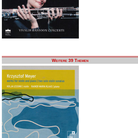
Weitere 39 Themen