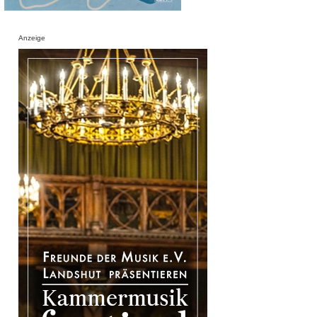
Anzeige