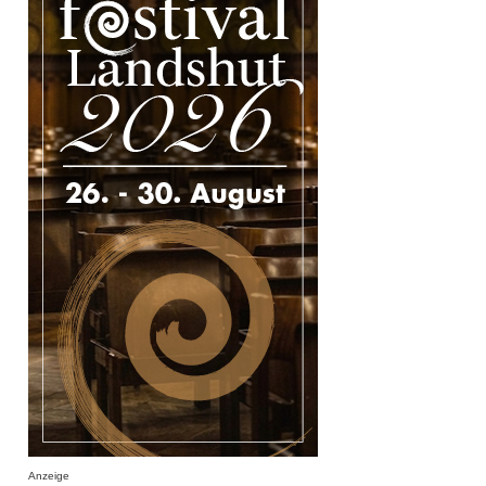
Anzeige