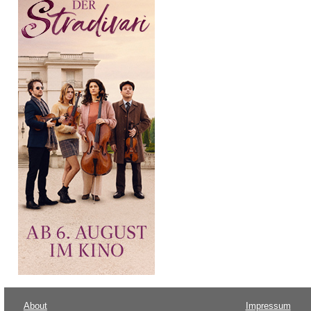
About
Impressum