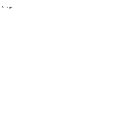
Anzeige