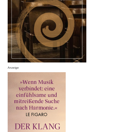
Anzeige