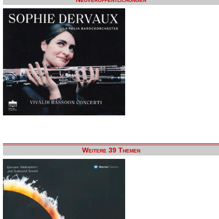
Weitere 39 Themen