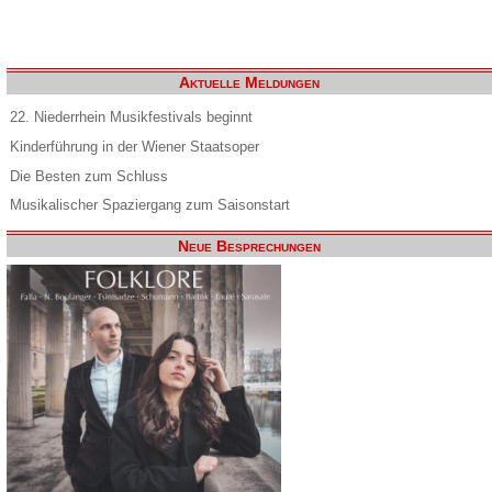
Aktuelle Meldungen
22. Niederrhein Musikfestivals beginnt
Kinderführung in der Wiener Staatsoper
Die Besten zum Schluss
Musikalischer Spaziergang zum Saisonstart
Neue Besprechungen