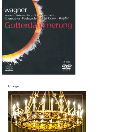
Anzeige