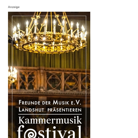
Anzeige