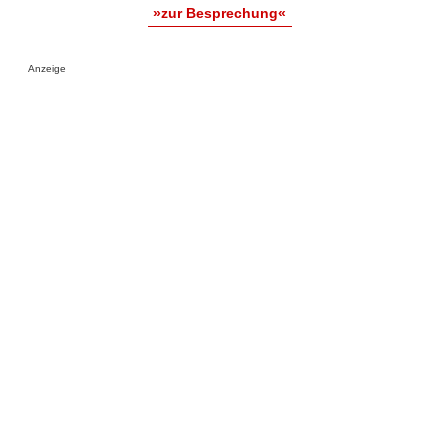
»zur Besprechung«
Anzeige