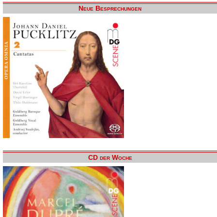
Neue Besprechungen
CD der Woche