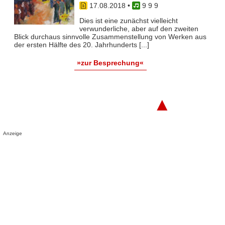
17.08.2018
•
9 9 9
Dies ist eine zunächst vielleicht
verwunderliche, aber auf den zweiten
Blick durchaus sinnvolle Zusammenstellung von Werken aus
der ersten Hälfte des 20. Jahrhunderts [...]
»zur Besprechung«
▲
Anzeige