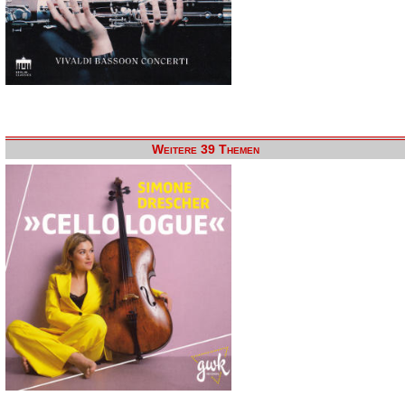
Weitere 39 Themen