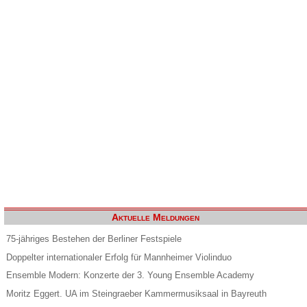
Aktuelle Meldungen
75-jähriges Bestehen der Berliner Festspiele
Doppelter internationaler Erfolg für Mannheimer Violinduo
Ensemble Modern: Konzerte der 3. Young Ensemble Academy
Moritz Eggert. UA im Steingraeber Kammermusiksaal in Bayreuth