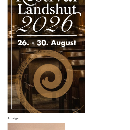
Anzeige