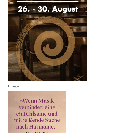
Anzeige