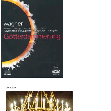
Anzeige