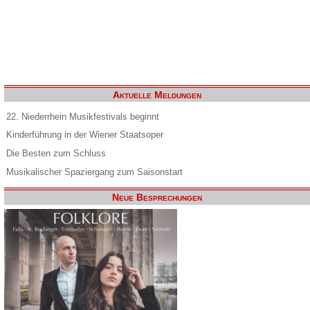
Aktuelle Meldungen
22. Niederrhein Musikfestivals beginnt
Kinderführung in der Wiener Staatsoper
Die Besten zum Schluss
Musikalischer Spaziergang zum Saisonstart
Neue Besprechungen