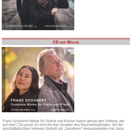
CD der Woche
Franz Schuberts Werke für Violine und Klavier haben genau den Umfang, der
auf zwei CDs passt. Es sind die drei Sonaten des Neunzehnjährigen, die der
geschäftstüchtige Verleger Diabelli als „Sonatinen“ herausgegeben hat, dazu