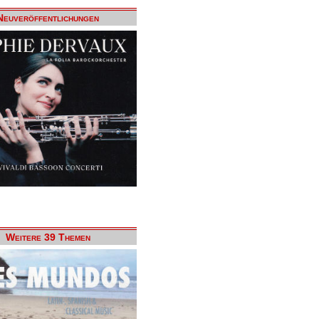
Neuveröffentlichungen
Weitere 39 Themen