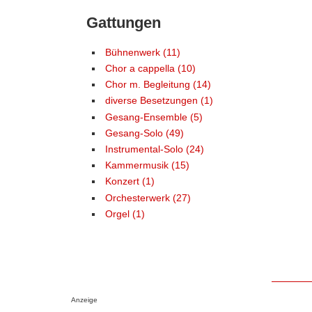
Gattungen
Bühnenwerk (11)
Chor a cappella (10)
Chor m. Begleitung (14)
diverse Besetzungen (1)
Gesang-Ensemble (5)
Gesang-Solo (49)
Instrumental-Solo (24)
Kammermusik (15)
Konzert (1)
Orchesterwerk (27)
Orgel (1)
Anzeige