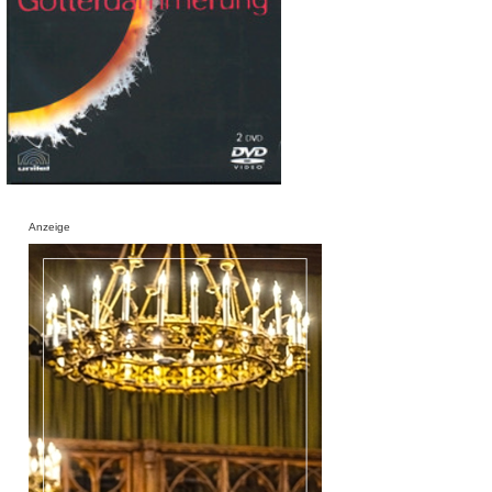
Anzeige