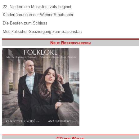
22. Niederrhein Musikfestivals beginnt
Kinderführung in der Wiener Staatsoper
Die Besten zum Schluss
Musikalischer Spaziergang zum Saisonstart
Neue Besprechungen
CD der Woche