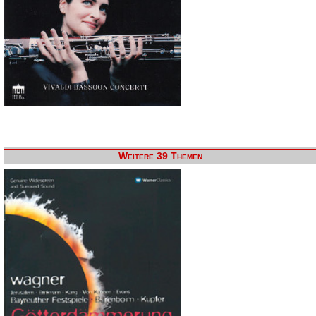
Weitere 39 Themen