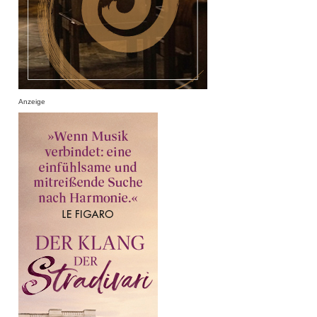
Anzeige