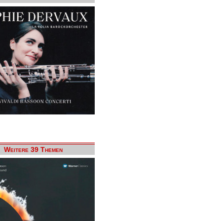
Weitere 39 Themen