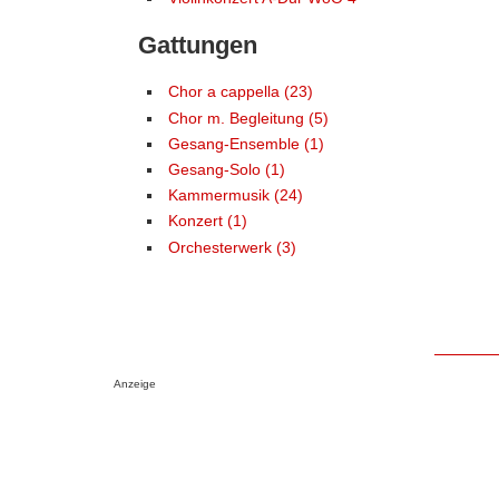
Gattungen
Chor a cappella (23)
Chor m. Begleitung (5)
Gesang-Ensemble (1)
Gesang-Solo (1)
Kammermusik (24)
Konzert (1)
Orchesterwerk (3)
Anzeige