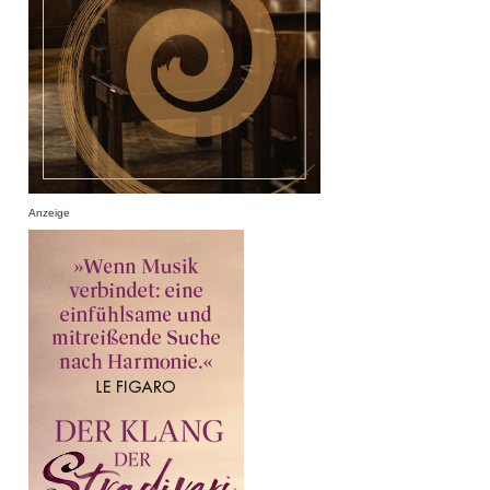
Anzeige