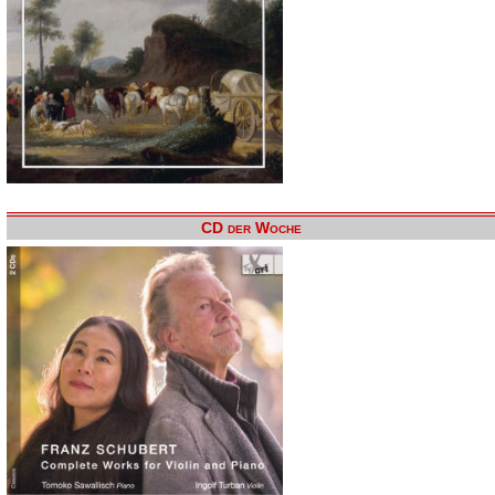
CD der Woche