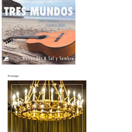
Anzeige