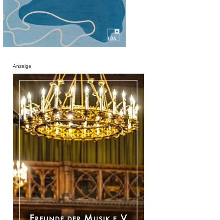
Anzeige