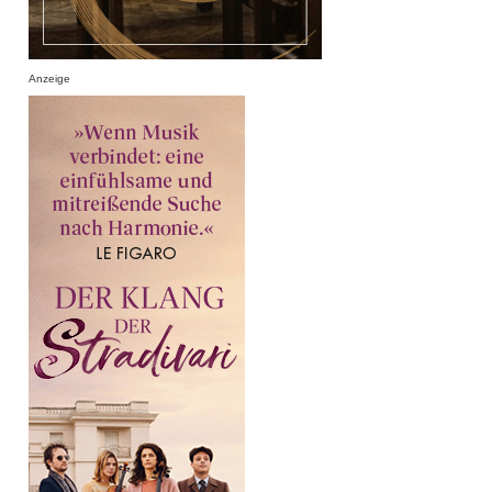
Anzeige