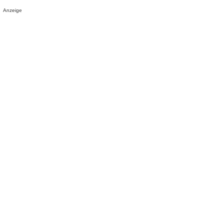
Anzeige