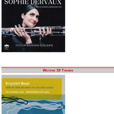
Weitere 39 Themen