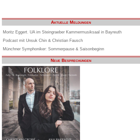
Aktuelle Meldungen
Moritz Eggert. UA im Steingraeber Kammermusiksaal in Bayreuth
Podcast mit Unsuk Chin & Christian Fausch
Münchner Symphoniker: Sommerpause & Saisonbeginn
Neue Besprechungen