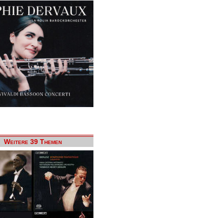
Weitere 39 Themen