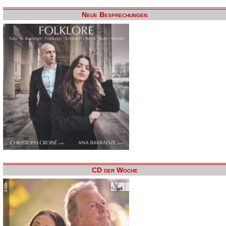
Neue Besprechungen
CD der Woche