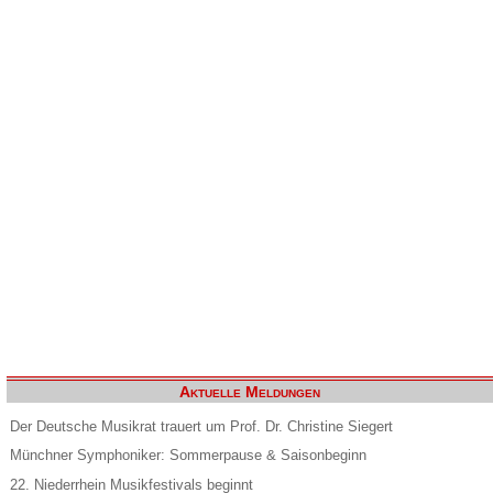
Aktuelle Meldungen
Der Deutsche Musikrat trauert um Prof. Dr. Christine Siegert
Münchner Symphoniker: Sommerpause & Saisonbeginn
22. Niederrhein Musikfestivals beginnt