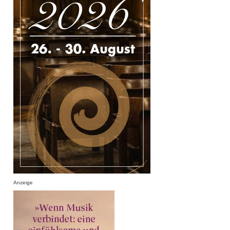
Anzeige