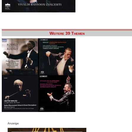
Weitere 39 Themen
Anzeige