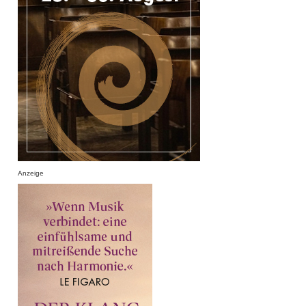
Anzeige