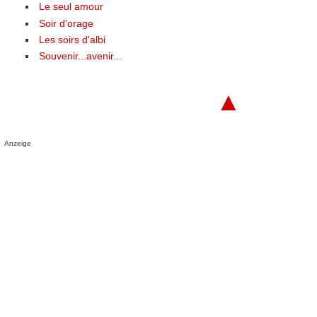
Le seul amour
Soir d'orage
Les soirs d'albi
Souvenir...avenir...
▲
Anzeige