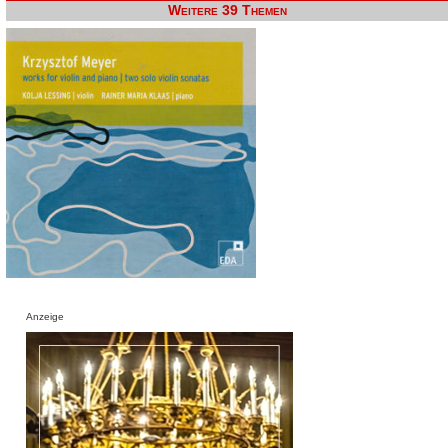
Weitere 39 Themen
Anzeige