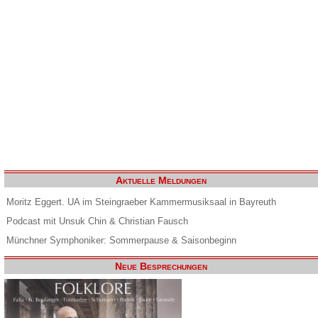
Aktuelle Meldungen
Moritz Eggert. UA im Steingraeber Kammermusiksaal in Bayreuth
Podcast mit Unsuk Chin & Christian Fausch
Münchner Symphoniker: Sommerpause & Saisonbeginn
Neue Besprechungen