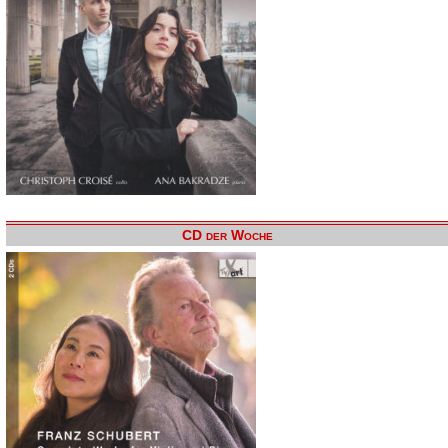
CD der Woche