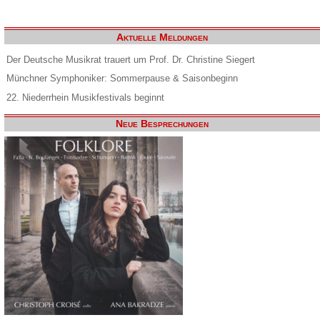
Aktuelle Meldungen
Der Deutsche Musikrat trauert um Prof. Dr. Christine Siegert
Münchner Symphoniker: Sommerpause & Saisonbeginn
22. Niederrhein Musikfestivals beginnt
Neue Besprechungen