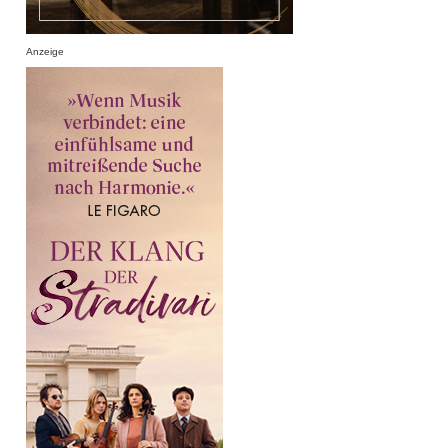
Anzeige