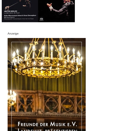
Anzeige