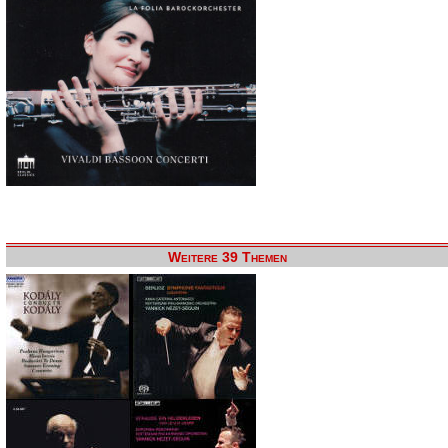
Weitere 39 Themen