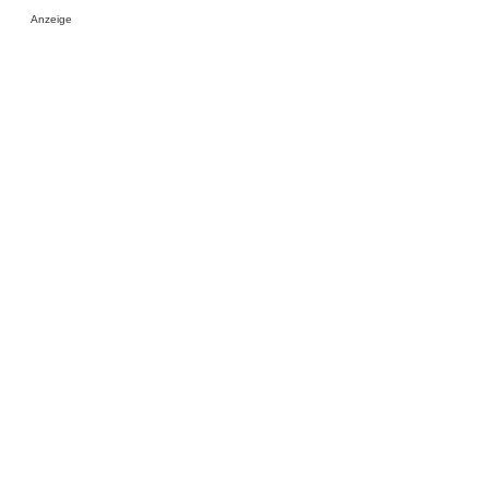
Anzeige