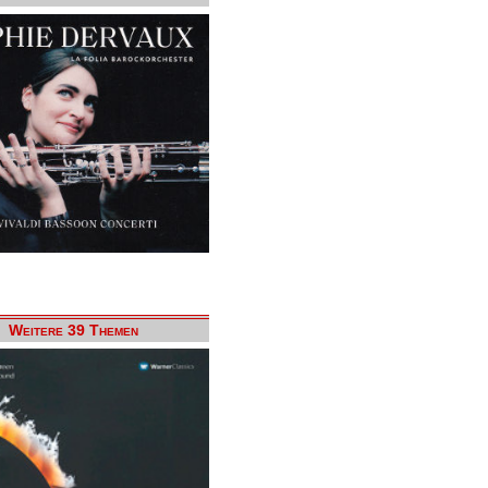
Weitere 39 Themen