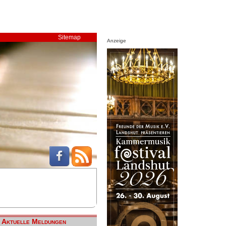
Sitemap
Anzeige
Aktuelle Meldungen