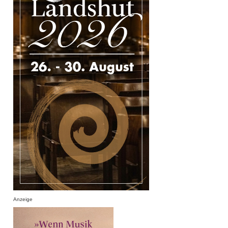
Anzeige