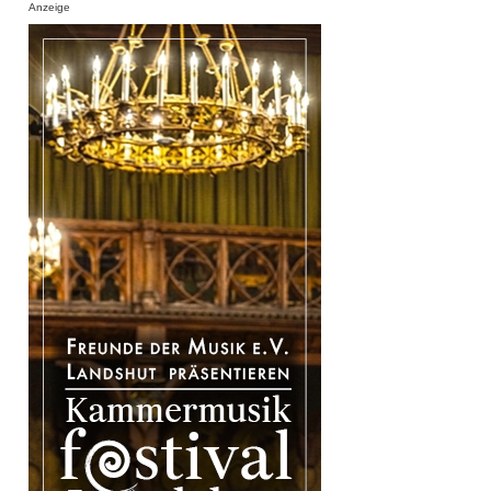
Anzeige