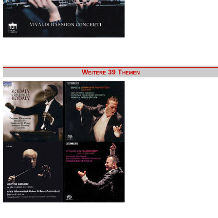
Weitere 39 Themen