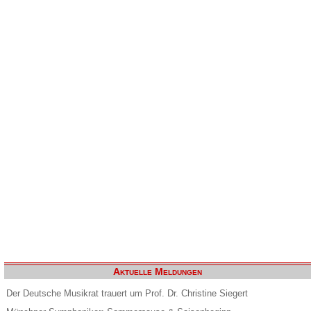
Aktuelle Meldungen
Der Deutsche Musikrat trauert um Prof. Dr. Christine Siegert