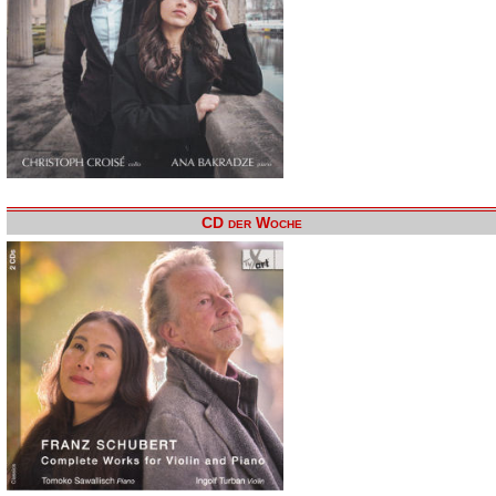
CD der Woche