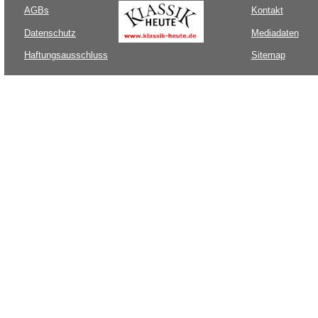
AGBs
Kontakt
Datenschutz
Mediadaten
Haftungsausschluss
Sitemap