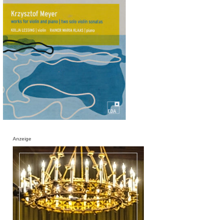
Anzeige