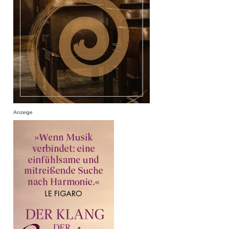
Anzeige