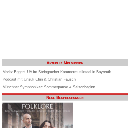
Aktuelle Meldungen
Moritz Eggert. UA im Steingraeber Kammermusiksaal in Bayreuth
Podcast mit Unsuk Chin & Christian Fausch
Münchner Symphoniker: Sommerpause & Saisonbeginn
Neue Besprechungen