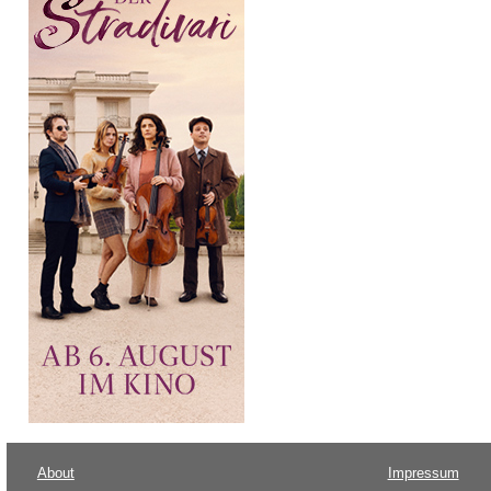
About
Impressum