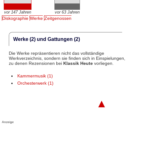
vor 147 Jahren
vor 63 Jahren
Diskographie
Werke
Zeitgenossen
Werke (2) und Gattungen (2)
Die Werke repräsentieren nicht das vollständige
Werkverzeichnis, sondern sie finden sich in Einspielungen,
zu denen Rezensionen bei
Klassik Heute
vorliegen.
Kammermusik (1)
Orchesterwerk (1)
▲
Anzeige