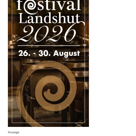
Anzeige