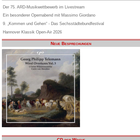
Der 75. ARD-Musikwettbewerb im Livestream
Ein besonderer Opernabend mit Massimo Giordano
9. „Kommen und Gehen“ - Das Sechsstädtebundfestival
Hannover Klassik Open-Air 2026
Neue Besprechungen
CD der Woche