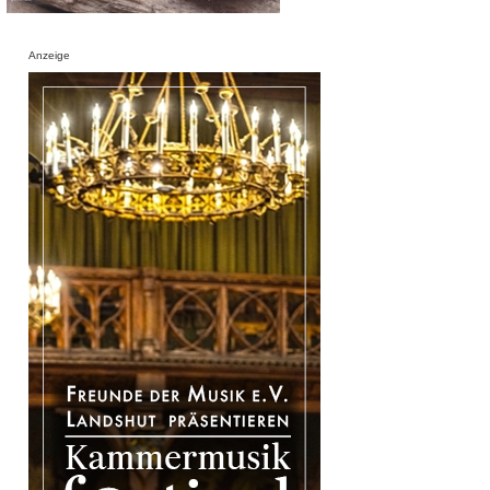
Anzeige