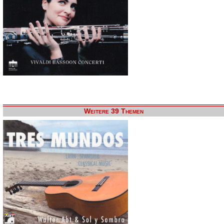
Weitere 39 Themen