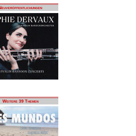
Neuveröffentlichungen
Weitere 39 Themen