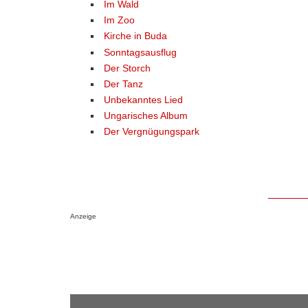
Im Wald
Im Zoo
Kirche in Buda
Sonntagsausflug
Der Storch
Der Tanz
Unbekanntes Lied
Ungarisches Album
Der Vergnügungspark
Anzeige