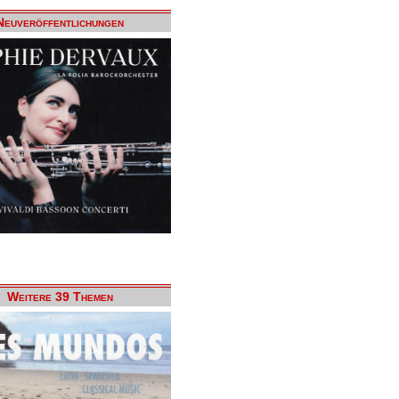
Neuveröffentlichungen
Weitere 39 Themen