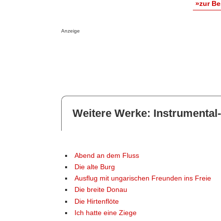
»zur B
Anzeige
Weitere Werke: Instrumental
Abend an dem Fluss
Die alte Burg
Ausflug mit ungarischen Freunden ins Freie
Die breite Donau
Die Hirtenflöte
Ich hatte eine Ziege