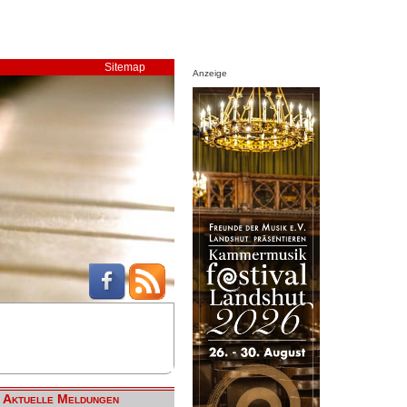
Sitemap
Anzeige
Aktuelle Meldungen