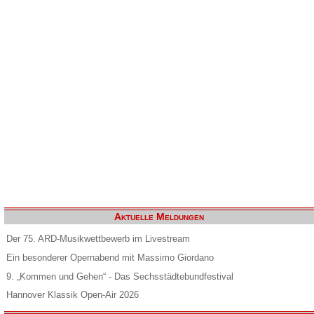
Aktuelle Meldungen
Der 75. ARD-Musikwettbewerb im Livestream
Ein besonderer Opernabend mit Massimo Giordano
9. „Kommen und Gehen“ - Das Sechsstädtebundfestival
Hannover Klassik Open-Air 2026