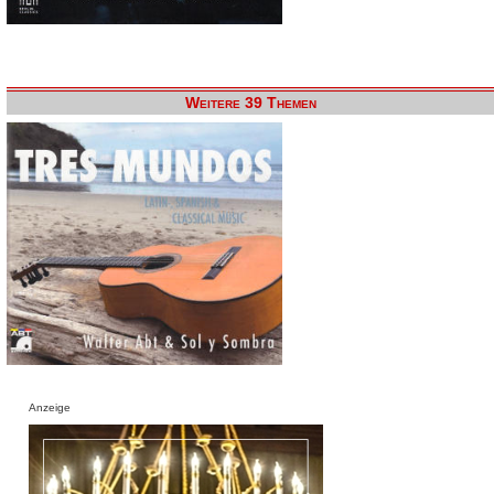
Weitere 39 Themen
Anzeige