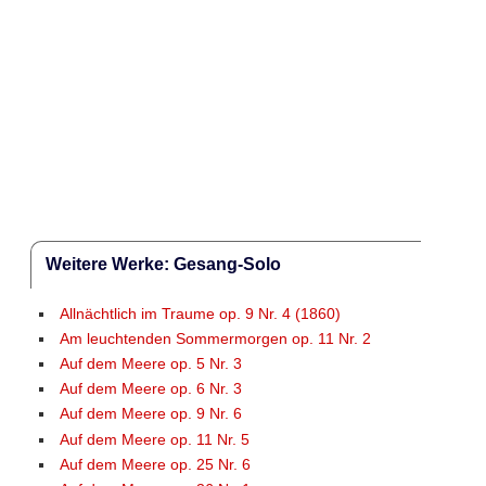
Weitere Werke: Gesang-Solo
Allnächtlich im Traume op. 9 Nr. 4 (1860)
Am leuchtenden Sommermorgen op. 11 Nr. 2
Auf dem Meere op. 5 Nr. 3
Auf dem Meere op. 6 Nr. 3
Auf dem Meere op. 9 Nr. 6
Auf dem Meere op. 11 Nr. 5
Auf dem Meere op. 25 Nr. 6