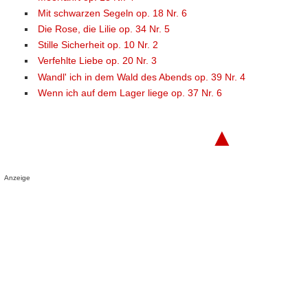
Mit schwarzen Segeln op. 18 Nr. 6
Die Rose, die Lilie op. 34 Nr. 5
Stille Sicherheit op. 10 Nr. 2
Verfehlte Liebe op. 20 Nr. 3
Wandl' ich in dem Wald des Abends op. 39 Nr. 4
Wenn ich auf dem Lager liege op. 37 Nr. 6
▲
Anzeige