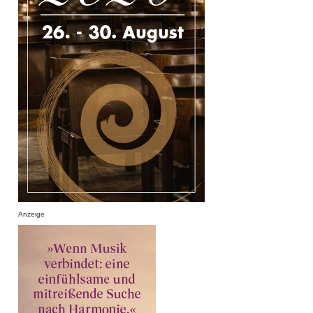
Anzeige