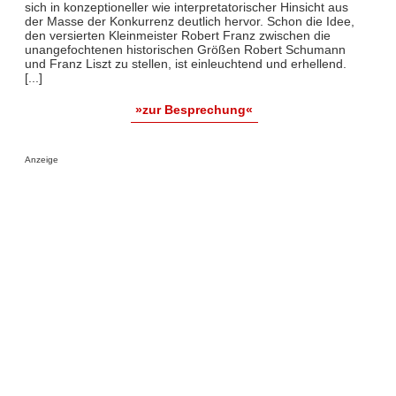
sich in konzeptioneller wie interpretatorischer Hinsicht aus
der Masse der Konkurrenz deutlich hervor. Schon die Idee,
den versierten Kleinmeister Robert Franz zwischen die
unangefochtenen historischen Größen Robert Schumann
und Franz Liszt zu stellen, ist einleuchtend und erhellend.
[...]
»zur Besprechung«
Anzeige