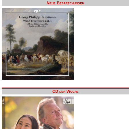
Neue Besprechungen
CD der Woche