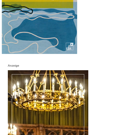
Anzeige