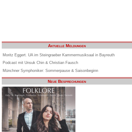
Aktuelle Meldungen
Moritz Eggert. UA im Steingraeber Kammermusiksaal in Bayreuth
Podcast mit Unsuk Chin & Christian Fausch
Münchner Symphoniker: Sommerpause & Saisonbeginn
Neue Besprechungen