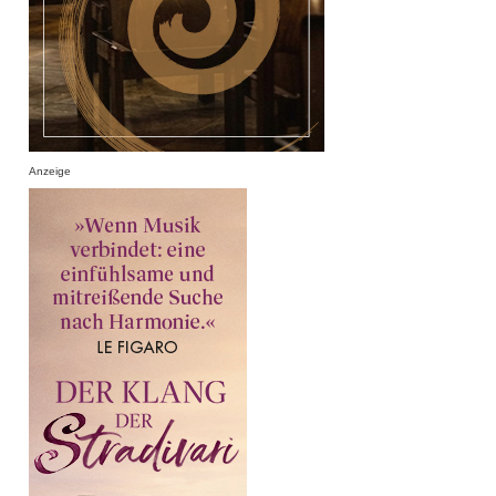
Anzeige