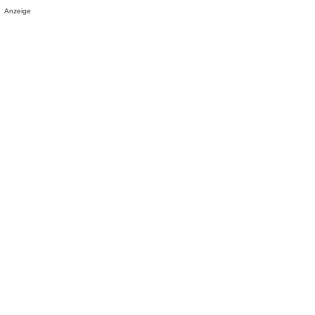
Anzeige