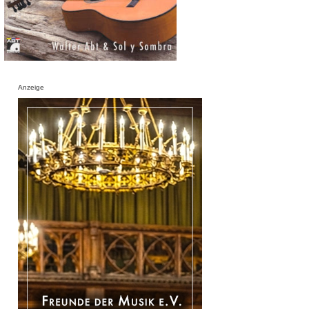
Anzeige