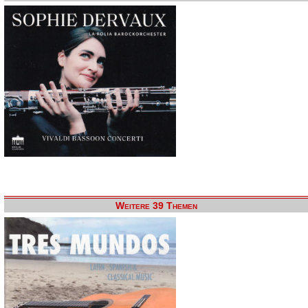
Weitere 39 Themen