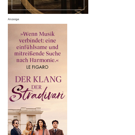
Anzeige