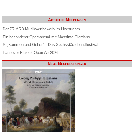
Aktuelle Meldungen
Der 75. ARD-Musikwettbewerb im Livestream
Ein besonderer Opernabend mit Massimo Giordano
9. „Kommen und Gehen“ - Das Sechsstädtebundfestival
Hannover Klassik Open-Air 2026
Neue Besprechungen