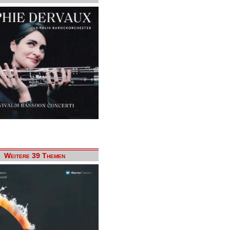
Weitere 39 Themen