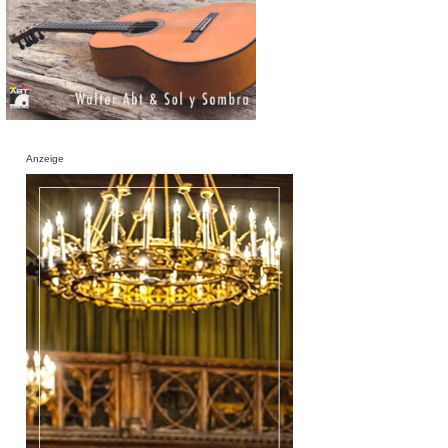
Anzeige