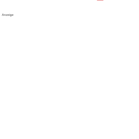
Anzeige