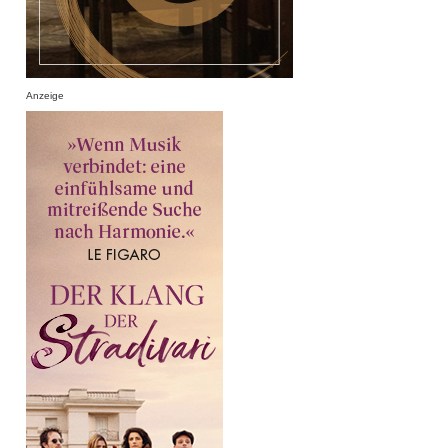
Anzeige