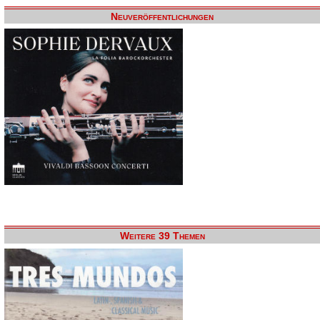
Neuveröffentlichungen
Weitere 39 Themen