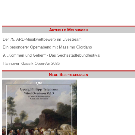
Aktuelle Meldungen
Der 75. ARD-Musikwettbewerb im Livestream
Ein besonderer Opernabend mit Massimo Giordano
9. „Kommen und Gehen“ - Das Sechsstädtebundfestival
Hannover Klassik Open-Air 2026
Neue Besprechungen