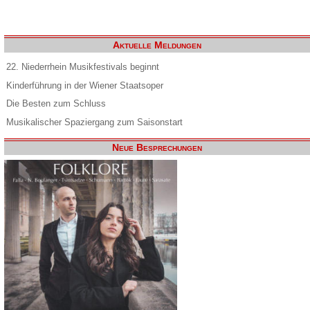
Aktuelle Meldungen
22. Niederrhein Musikfestivals beginnt
Kinderführung in der Wiener Staatsoper
Die Besten zum Schluss
Musikalischer Spaziergang zum Saisonstart
Neue Besprechungen