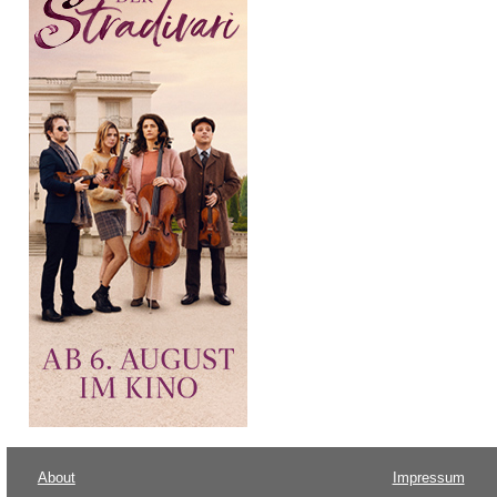
About
Impressum