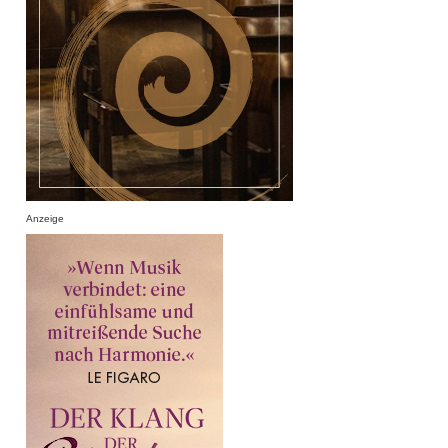
Anzeige