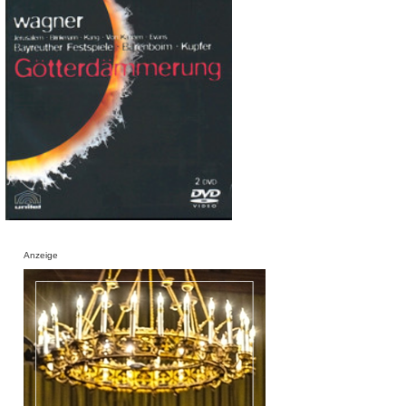
Anzeige