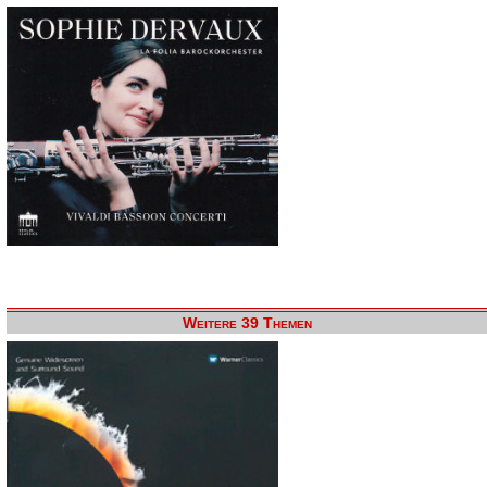
Weitere 39 Themen