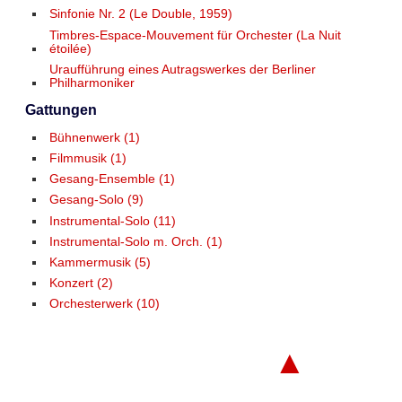
Sinfonie Nr. 2 (Le Double, 1959)
Timbres-Espace-Mouvement für Orchester (La Nuit
étoilée)
Uraufführung eines Autragswerkes der Berliner
Philharmoniker
Gattungen
Bühnenwerk (1)
Filmmusik (1)
Gesang-Ensemble (1)
Gesang-Solo (9)
Instrumental-Solo (11)
Instrumental-Solo m. Orch. (1)
Kammermusik (5)
Konzert (2)
Orchesterwerk (10)
▲