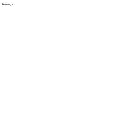
Anzeige