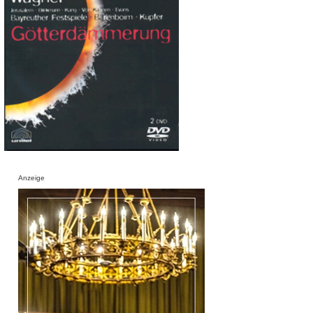
Anzeige