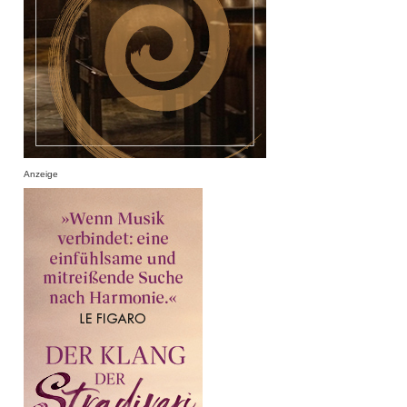
Anzeige