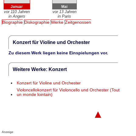
Januar
Mai
vor 110 Jahren
vor 13 Jahren
in Angers
in Paris
Biographie
Diskographie
Werke
Zeitgenossen
Konzert für Violine und Orchester
Zu diesem Werk liegen keine Einspielungen vor.
Weitere Werke: Konzert
Konzert für Violine und Orchester
Violoncellokonzert für Violoncello und Orchester (Tout
un monde lointain)
▲
Anzeige