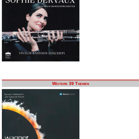
Weitere 39 Themen