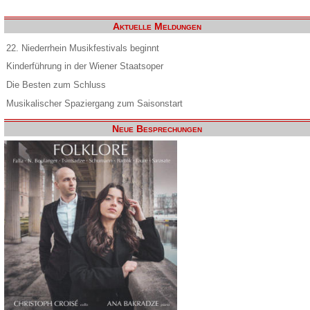
Aktuelle Meldungen
22. Niederrhein Musikfestivals beginnt
Kinderführung in der Wiener Staatsoper
Die Besten zum Schluss
Musikalischer Spaziergang zum Saisonstart
Neue Besprechungen