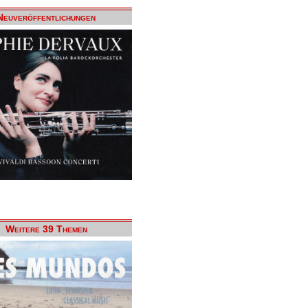
Neuveröffentlichungen
Weitere 39 Themen