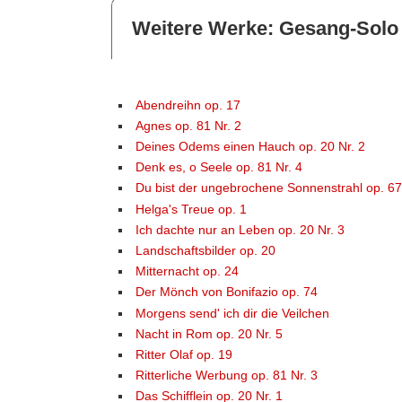
Weitere Werke: Gesang-Solo
Abendreihn op. 17
Agnes op. 81 Nr. 2
Deines Odems einen Hauch op. 20 Nr. 2
Denk es, o Seele op. 81 Nr. 4
Du bist der ungebrochene Sonnenstrahl op. 6
Helga's Treue op. 1
Ich dachte nur an Leben op. 20 Nr. 3
Landschaftsbilder op. 20
Mitternacht op. 24
Der Mönch von Bonifazio op. 74
Morgens send' ich dir die Veilchen
Nacht in Rom op. 20 Nr. 5
Ritter Olaf op. 19
Ritterliche Werbung op. 81 Nr. 3
Das Schifflein op. 20 Nr. 1