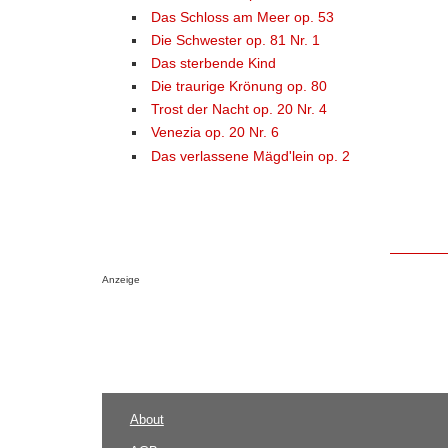
Das Schloss am Meer op. 53
Die Schwester op. 81 Nr. 1
Das sterbende Kind
Die traurige Krönung op. 80
Trost der Nacht op. 20 Nr. 4
Venezia op. 20 Nr. 6
Das verlassene Mägd'lein op. 2
Anzeige
About