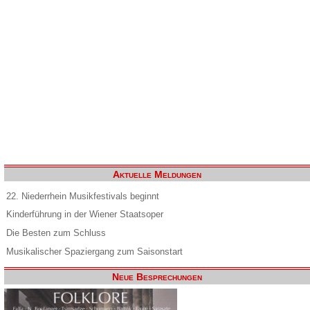
Aktuelle Meldungen
22. Niederrhein Musikfestivals beginnt
Kinderführung in der Wiener Staatsoper
Die Besten zum Schluss
Musikalischer Spaziergang zum Saisonstart
Neue Besprechungen