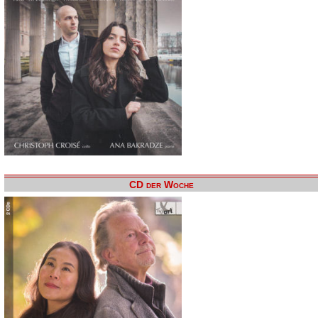
CD der Woche