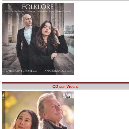
CD der Woche