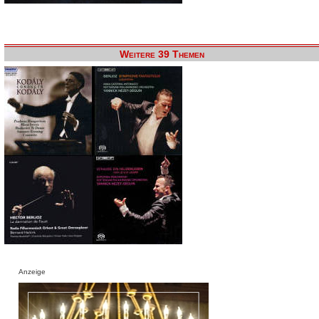
Weitere 39 Themen
Anzeige