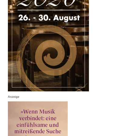
Anzeige