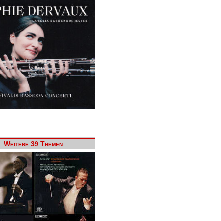
Weitere 39 Themen