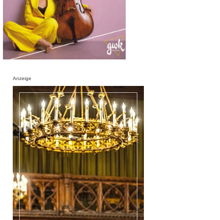
Anzeige