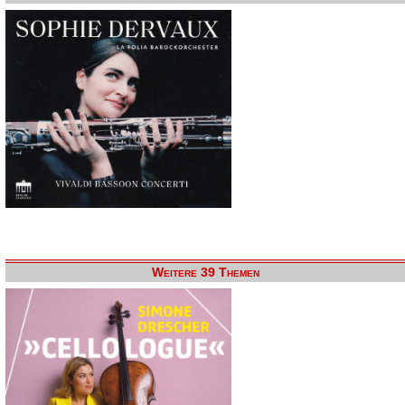
Weitere 39 Themen