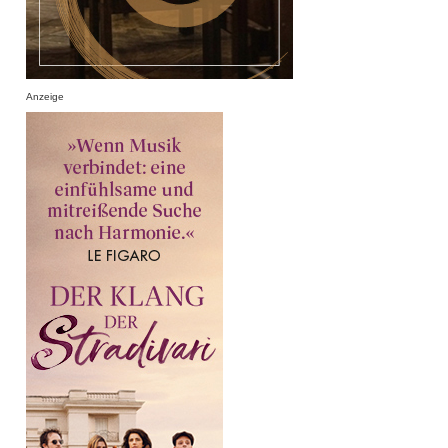
Anzeige