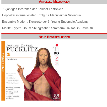
Aktuelle Meldungen
75-jähriges Bestehen der Berliner Festspiele
Doppelter internationaler Erfolg für Mannheimer Violinduo
Ensemble Modern: Konzerte der 3. Young Ensemble Academy
Moritz Eggert. UA im Steingraeber Kammermusiksaal in Bayreuth
Neue Besprechungen