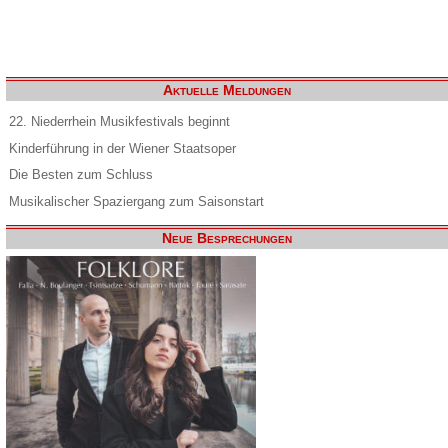
Aktuelle Meldungen
22. Niederrhein Musikfestivals beginnt
Kinderführung in der Wiener Staatsoper
Die Besten zum Schluss
Musikalischer Spaziergang zum Saisonstart
Neue Besprechungen