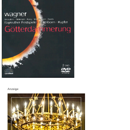
Anzeige