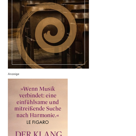
Anzeige