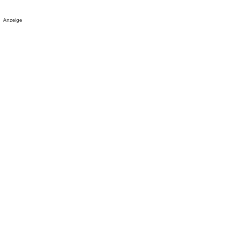
Anzeige