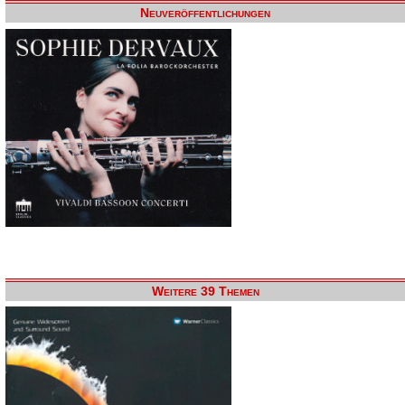
Neuveröffentlichungen
Weitere 39 Themen