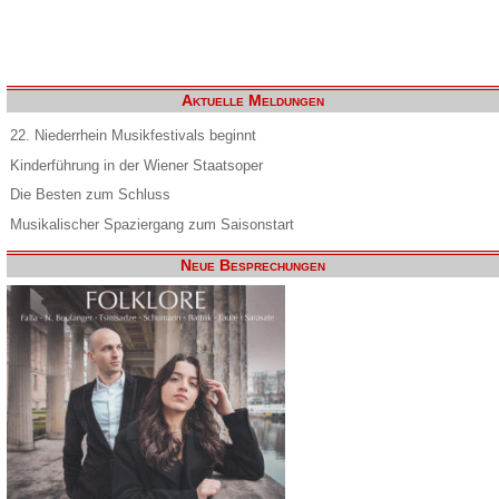
Aktuelle Meldungen
22. Niederrhein Musikfestivals beginnt
Kinderführung in der Wiener Staatsoper
Die Besten zum Schluss
Musikalischer Spaziergang zum Saisonstart
Neue Besprechungen