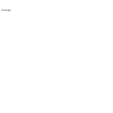
Anzeige