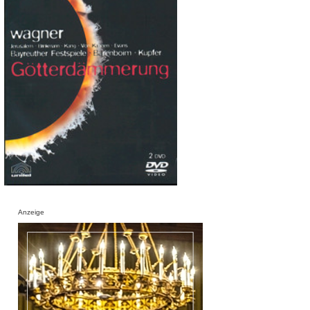
Anzeige