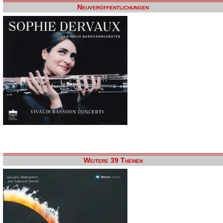
Neuveröffentlichungen
Weitere 39 Themen