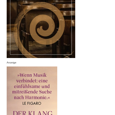
Anzeige