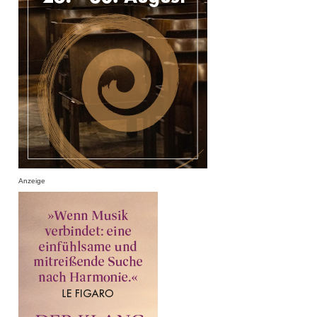
Anzeige