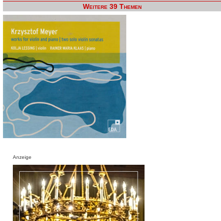
Weitere 39 Themen
Anzeige