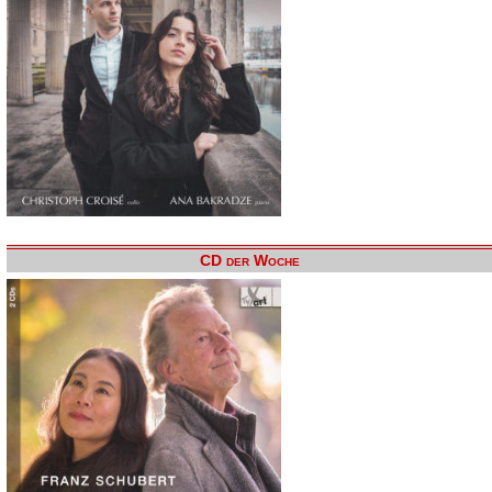
CD der Woche