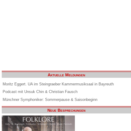
Aktuelle Meldungen
Moritz Eggert. UA im Steingraeber Kammermusiksaal in Bayreuth
Podcast mit Unsuk Chin & Christian Fausch
Münchner Symphoniker: Sommerpause & Saisonbeginn
Neue Besprechungen