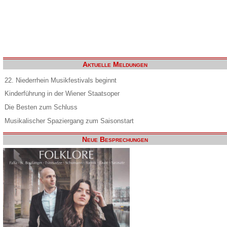
Aktuelle Meldungen
22. Niederrhein Musikfestivals beginnt
Kinderführung in der Wiener Staatsoper
Die Besten zum Schluss
Musikalischer Spaziergang zum Saisonstart
Neue Besprechungen