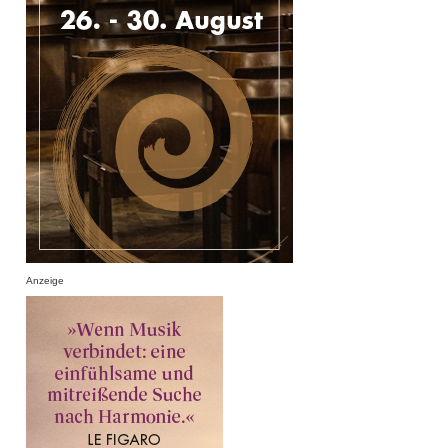
Anzeige