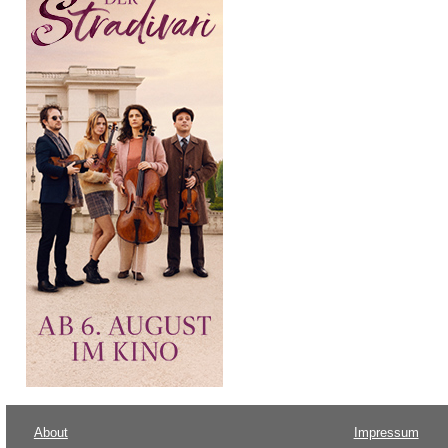
About
Impressum