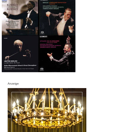
Anzeige