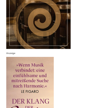
Anzeige