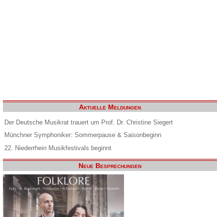
Aktuelle Meldungen
Der Deutsche Musikrat trauert um Prof. Dr. Christine Siegert
Münchner Symphoniker: Sommerpause & Saisonbeginn
22. Niederrhein Musikfestivals beginnt
Neue Besprechungen