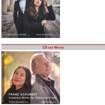
CD der Woche