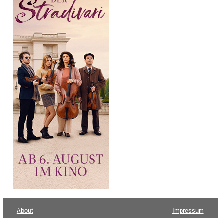
About
Impressum