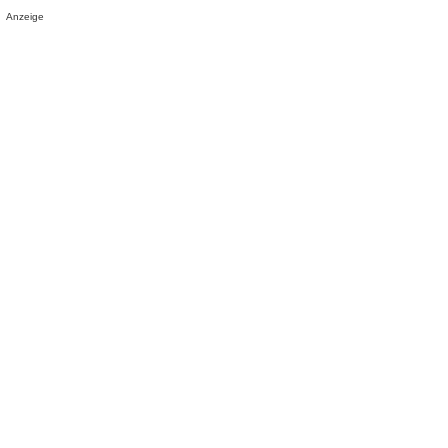
Anzeige