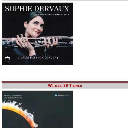
Weitere 39 Themen