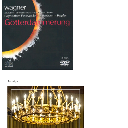
Anzeige