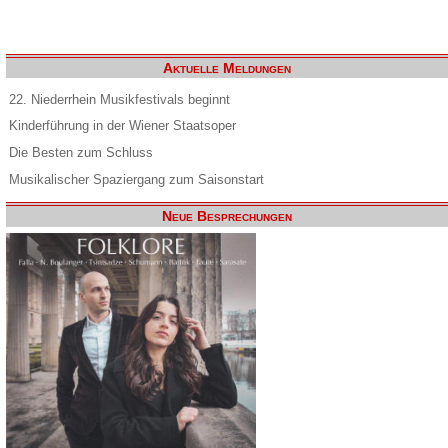
Aktuelle Meldungen
22. Niederrhein Musikfestivals beginnt
Kinderführung in der Wiener Staatsoper
Die Besten zum Schluss
Musikalischer Spaziergang zum Saisonstart
Neue Besprechungen