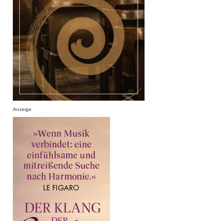
Anzeige