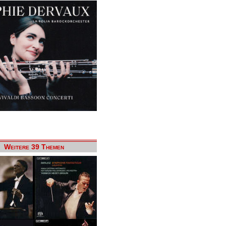
Weitere 39 Themen