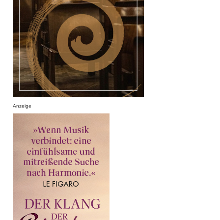
Anzeige