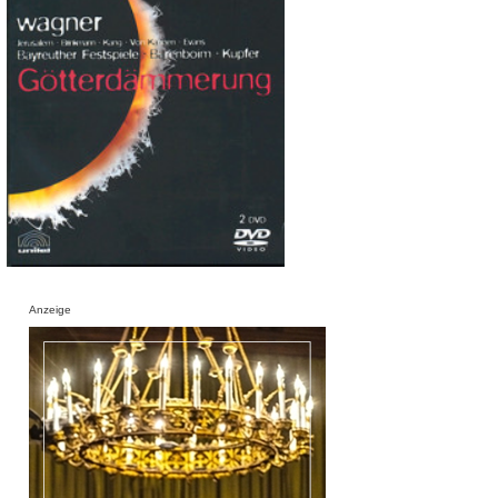
Anzeige