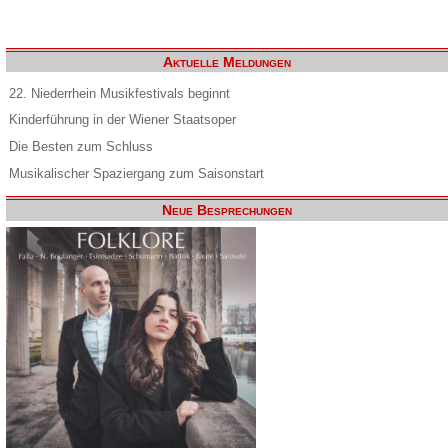
Aktuelle Meldungen
22. Niederrhein Musikfestivals beginnt
Kinderführung in der Wiener Staatsoper
Die Besten zum Schluss
Musikalischer Spaziergang zum Saisonstart
Neue Besprechungen