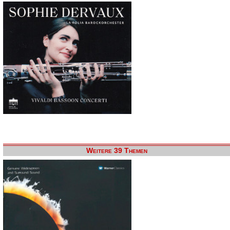
Weitere 39 Themen