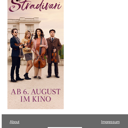
About
Impressum