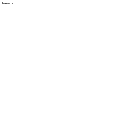
Anzeige