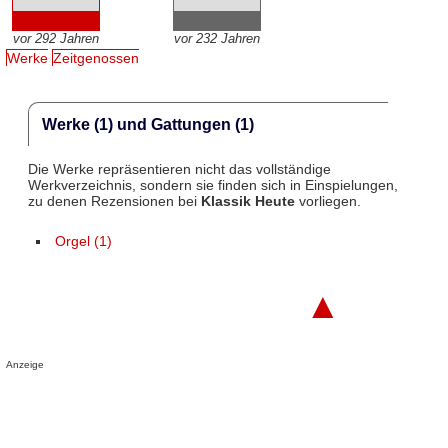
vor 292 Jahren
vor 232 Jahren
Werke
Zeitgenossen
Werke (1) und Gattungen (1)
Die Werke repräsentieren nicht das vollständige
Werkverzeichnis, sondern sie finden sich in Einspielungen,
zu denen Rezensionen bei
Klassik Heute
vorliegen.
Orgel (1)
▲
Anzeige