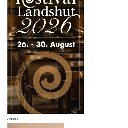
Anzeige