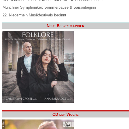
Münchner Symphoniker: Sommerpause & Saisonbeginn
22. Niederrhein Musikfestivals beginnt
Neue Besprechungen
CD der Woche