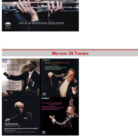
Weitere 39 Themen