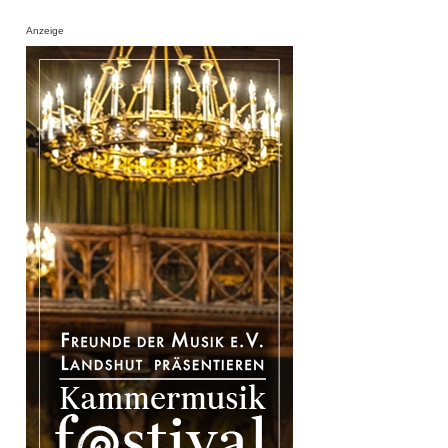
Anzeige