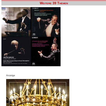
Weitere 39 Themen
Anzeige