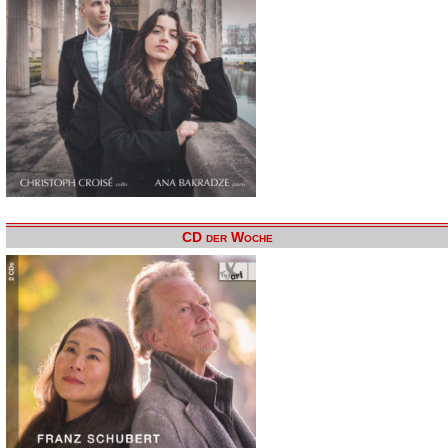
CD der Woche