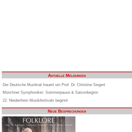
Aktuelle Meldungen
Der Deutsche Musikrat trauert um Prof. Dr. Christine Siegert
Münchner Symphoniker: Sommerpause & Saisonbeginn
22. Niederrhein Musikfestivals beginnt
Neue Besprechungen