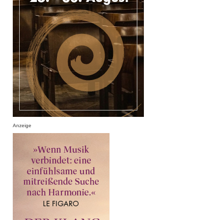
Anzeige