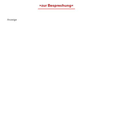
»zur Besprechung«
Anzeige